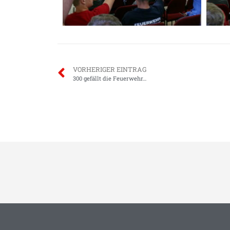
VORHERIGER EINTRAG
300 gefällt die Feuerwehr…