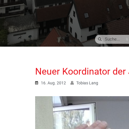
Neuer Koordinator de
16. Aug. 2012
Tobias Lang