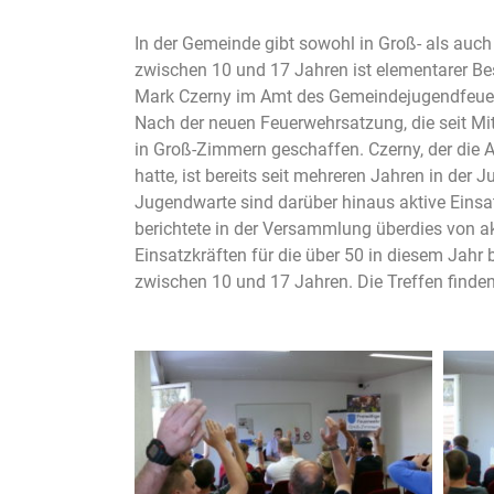
In der Gemeinde gibt sowohl in Groß- als auc
zwischen 10 und 17 Jahren ist elementarer Be
Mark Czerny im Amt des Gemeindejugendfeuer
Nach der neuen Feuerwehrsatzung, die seit Mitt
in Groß-Zimmern geschaffen. Czerny, der die
hatte, ist bereits seit mehreren Jahren in der
Jugendwarte sind darüber hinaus aktive Einsa
berichtete in der Versammlung überdies von 
Einsatzkräften für die über
50 in diesem Jahr 
zwischen 10 und 17 Jahren. Die Treffen finde