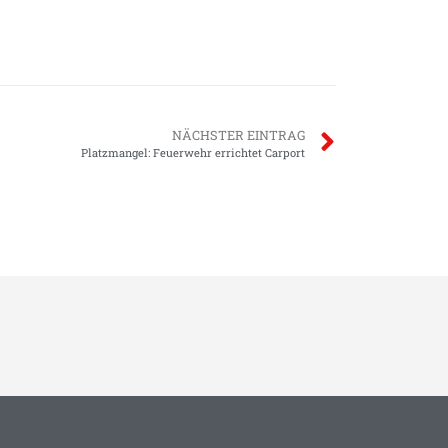
NÄCHSTER EINTRAG
Platzmangel: Feuerwehr errichtet Carport