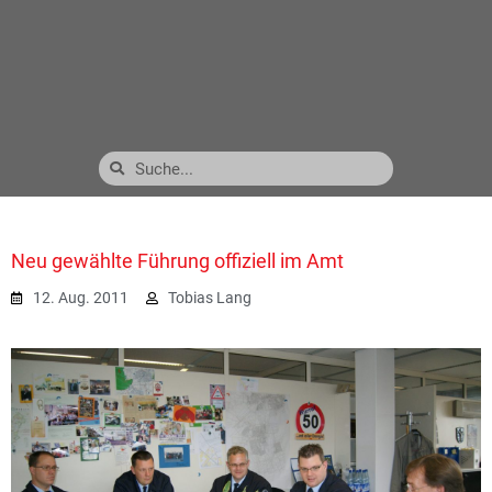
Neu gewählte Führung offiziell im Amt
12. Aug. 2011
Tobias Lang