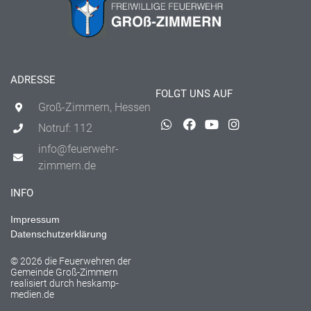
ADRESSE
FOLGT UNS AUF
Groß-Zimmern, Hessen
Notruf: 112
info@feuerwehr-
zimmern.de
INFO
Impressum
Datenschutzerklärung
© 2026 die Feuerwehren der
Gemeinde Groß-Zimmern
realisiert durch
heskamp-
medien.de