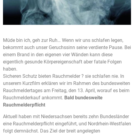
Müde bin ich, geh zur Ruh… Wenn wir uns schlafen legen,
bekommt auch unser Geruchssinn seine verdiente Pause. Bei
einem Brand in den eigenen vier Wänden kann diese
eigentlich gesunde Körpereigenschaft aber fatale Folgen
haben.
Sicheren Schutz bieten Rauchmelder ? sie schlafen nie. In
unserem Kurzfilm erklären wir im Rahmen des bundesweiten
Rauchmeldertages am Freitag, den 13. April, worauf es beim
Rauchmelderkauf ankommt.
Bald bundesweite
Rauchmelderpflicht
Aktuell haben mit Niedersachsen bereits zehn Bundesländer
eine Rauchmelderpflicht eingeführt, und Nordrhein-Westfalen
folgt demnächst. Das Ziel der breit angelegten