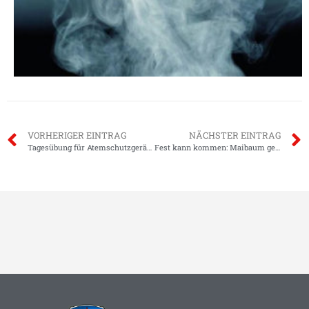
VORHERIGER EINTRAG
NÄCHSTER EINTRAG
Tagesübung für Atemschutzgeräteträger
Fest kann kommen: Maibaum geholt.