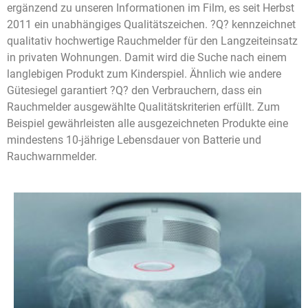
ergänzend zu unseren Informationen im Film, es seit Herbst
2011 ein unabhängiges Qualitätszeichen. ?Q? kennzeichnet
qualitativ hochwertige Rauchmelder für den Langzeiteinsatz
in privaten Wohnungen. Damit wird die Suche nach einem
langlebigen Produkt zum Kinderspiel. Ähnlich wie andere
Gütesiegel garantiert ?Q? den Verbrauchern, dass ein
Rauchmelder ausgewählte Qualitätskriterien erfüllt. Zum
Beispiel gewährleisten alle ausgezeichneten Produkte eine
mindestens 10-jährige Lebensdauer von Batterie und
Rauchwarnmelder.