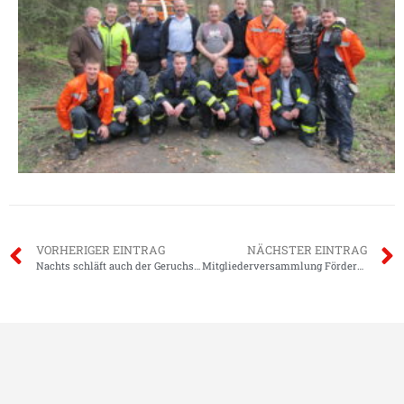
VORHERIGER EINTRAG
NÄCHSTER EINTRAG
Nachts schläft auch der Geruchssinn.
Mitgliederversammlung Förderverein