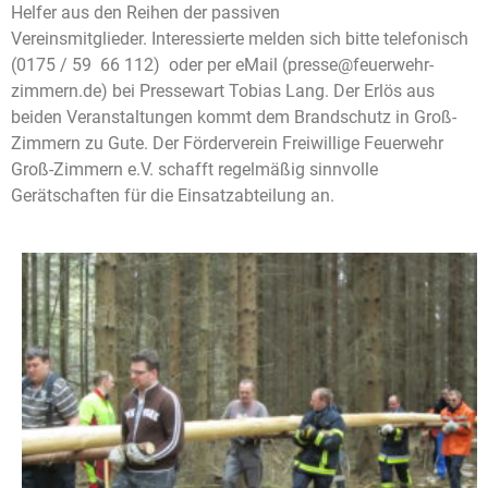
Helfer aus den Reihen der passiven
Vereinsmitglieder. Interessierte melden sich bitte telefonisch
(0175 / 59 66 112) oder per eMail (
presse@feuerwehr-
zimmern.de) bei Pressewart Tobias Lang. Der Erlös aus
beiden Veranstaltungen kommt dem Brandschutz in Groß-
Zimmern zu Gute. Der Förderverein Freiwillige Feuerwehr
Groß-Zimmern e.V. schafft regelmäßig sinnvolle
Gerätschaften für die Einsatzabteilung an.