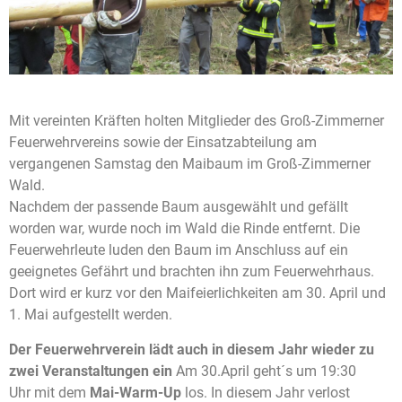
Mit vereinten Kräften holten Mitglieder des Groß-Zimmerner
Feuerwehrvereins sowie der Einsatzabteilung am
vergangenen Samstag den Maibaum im Groß-Zimmerner
Wald.
Nachdem der passende Baum ausgewählt und gefällt
worden war, wurde noch im Wald die Rinde entfernt. Die
Feuerwehrleute luden den Baum im Anschluss auf ein
geeignetes Gefährt und brachten ihn zum Feuerwehrhaus.
Dort wird er kurz vor den Maifeierlichkeiten am 30. April und
1. Mai aufgestellt werden.
Der Feuerwehrverein lädt auch in diesem Jahr wieder zu
zwei Veranstaltungen ein
Am 30.April geht´s um 19:30
Uhr mit dem
Mai-Warm-Up
los. In diesem Jahr verlost