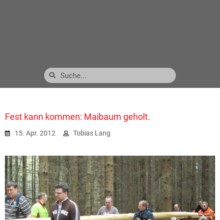
Fest kann kommen: Maibaum geholt.
15. Apr. 2012
Tobias Lang