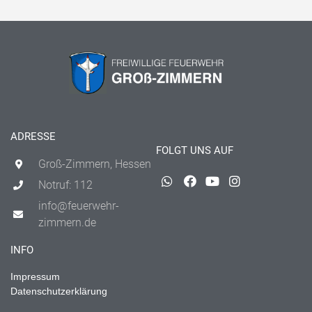
ADRESSE
FOLGT UNS AUF
Groß-Zimmern, Hessen
Notruf: 112
info@feuerwehr-
zimmern.de
INFO
Impressum
Datenschutzerklärung