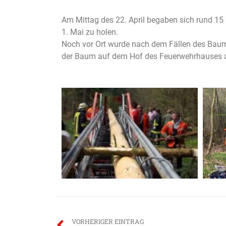
Am Mittag des 22. April begaben sich rund 1
1. Mai zu holen.
Noch vor Ort wurde nach dem Fällen des Baume
der Baum auf dem Hof des Feuerwehrhauses au
VORHERIGER EINTRAG