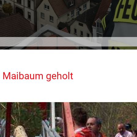
 Maibaum geholt