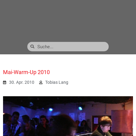
Mai-Warm-Up 2010
30. Apr. 2010
Tobias Lang