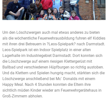
Um den Löschzwergen auch mal etwas anderes zu bieten
als die wöchentliche Feuerwehrausbildung fuhren elf Kiddies
mit ihren drei Betreuern in ?Leos-Spielpark? nach Darmstadt.
Leos-Spielpark ist ein Indoor Spielplatz in einer alten
Lagerhalle im Industriegebiet Darmstadt. Dort konnten sich
die Löschzwerge auf einem riesigen Klettergerüst mit
Ballbad und verschiedenen Hüpfburgen so richtig austoben.
Und da Klettern und Spielen hungrig macht, stärkten sich die
Löschzwerge anschließend bei Mc` Donalds mit einem
Happy Meal. Nach 4 Stunden konnten die Eltern ihre
sichtlich müden Kinder wieder am Feuerwehrgerätehaus in
Groß-Zimmern abholen.