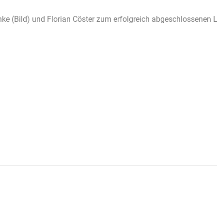
ke (Bild) und Florian Cöster zum erfolgreich abgeschlossenen