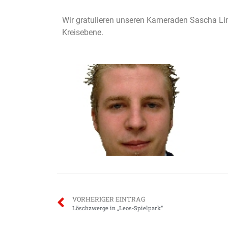
Wir gratulieren unseren Kameraden Sascha Lin
Kreisebene.
VORHERIGER EINTRAG
Löschzwerge in „Leos-Spielpark“