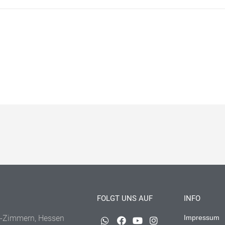
FOLGT UNS AUF
INFO
-Zimmern, Hessen
Impressum