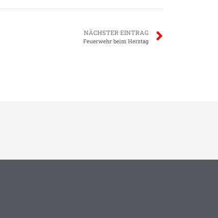
NÄCHSTER EINTRAG
Feuerwehr beim Herztag