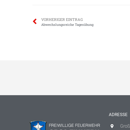
VORHERIGER EINTRAG
Abwechslungsreiche Tagesübung
ADRESSE
Groß