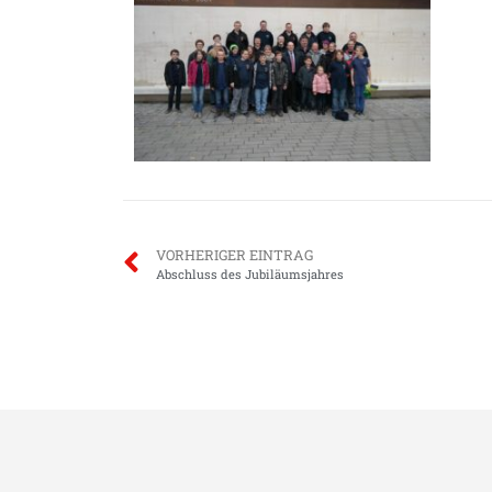
VORHERIGER EINTRAG
Abschluss des Jubiläumsjahres