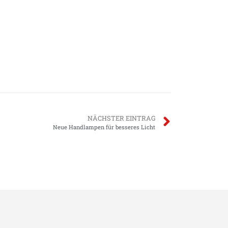
NÄCHSTER EINTRAG
Neue Handlampen für besseres Licht