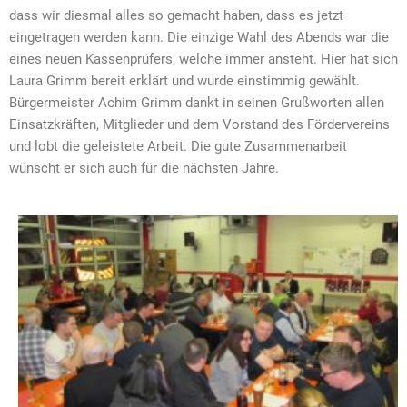
dass wir diesmal alles so gemacht haben, dass es jetzt
eingetragen werden kann.
Die einzige Wahl des Abends war die
eines neuen Kassenprüfers, welche immer ansteht. Hier hat sich
Laura Grimm bereit erklärt und wurde einstimmig gewählt.
Bürgermeister Achim Grimm dankt in seinen Grußworten allen
Einsatzkräften, Mitglieder und dem Vorstand des Fördervereins
und lobt die geleistete Arbeit. Die gute Zusammenarbeit
wünscht er sich auch für die nächsten Jahre.