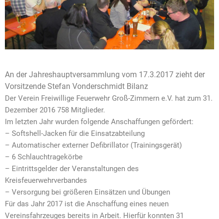
An der Jahreshauptversammlung vom 17.3.2017 zieht der
Vorsitzende Stefan Vonderschmidt Bilanz
Der Verein Freiwillige Feuerwehr Groß-Zimmern e.V. hat zum 31.
Dezember 2016 758 Mitglieder.
Im letzten Jahr wurden folgende Anschaffungen gefördert:
– Softshell-Jacken für die Einsatzabteilung
– Automatischer externer Defibrillator (Trainingsgerät)
– 6 Schlauchtragekörbe
– Eintrittsgelder der Veranstaltungen des
Kreisfeuerwehrverbandes
– Versorgung bei größeren Einsätzen und Übungen
Für das Jahr 2017 ist die Anschaffung eines neuen
Vereinsfahrzeuges bereits in Arbeit. Hierfür konnten 31