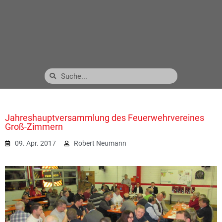
Jahreshauptversammlung des Feuerwehrvereines
Groß-Zimmern
09. Apr. 2017
Robert Neumann