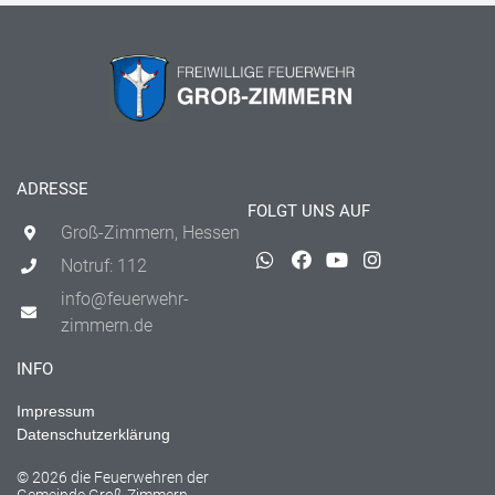
ADRESSE
FOLGT UNS AUF
Groß-Zimmern, Hessen
Notruf: 112
info@feuerwehr-
zimmern.de
INFO
Impressum
Datenschutzerklärung
© 2026 die Feuerwehren der