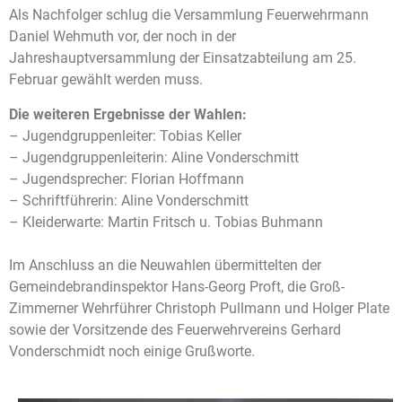
Als Nachfolger schlug die Versammlung Feuerwehrmann
Daniel Wehmuth vor, der noch in der
Jahreshauptversammlung der Einsatzabteilung am 25.
Februar gewählt werden muss.
Die weiteren Ergebnisse der Wahlen:
– Jugendgruppenleiter: Tobias Keller
– Jugendgruppenleiterin: Aline Vonderschmitt
– Jugendsprecher: Florian Hoffmann
– Schriftführerin: Aline Vonderschmitt
– Kleiderwarte: Martin Fritsch u. Tobias Buhmann
Im Anschluss an die Neuwahlen übermittelten der
Gemeindebrandinspektor Hans-Georg Proft, die Groß-
Zimmerner Wehrführer Christoph Pullmann und Holger Plate
sowie der Vorsitzende des Feuerwehrvereins Gerhard
Vonderschmidt noch einige Grußworte.