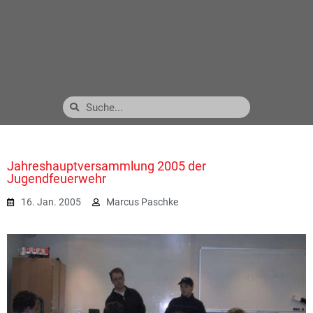
Jahreshauptversammlung 2005 der
Jugendfeuerwehr
16. Jan. 2005
Marcus Paschke