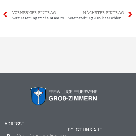
VORHERIGER EINTRAG
NÄCHSTER EINTRAG
Vereinszeitung erscheint am 29. Januar
Vereinszeitung 2005 ist erschienen!
ADRESSE
FOLGT UNS AUF
Groß-Zimmern, Hessen