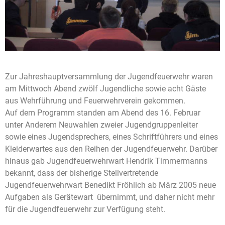
Zur Jahreshauptversammlung der Jugendfeuerwehr waren
am Mittwoch Abend zwölf Jugendliche sowie acht Gäste
aus Wehrführung und Feuerwehrverein gekommen.
Auf dem Programm standen am Abend des 16. Februar
unter Anderem Neuwahlen zweier Jugendgruppenleiter
sowie eines Jugendsprechers, eines Schriftführers und eines
Kleiderwartes aus den Reihen der Jugendfeuerwehr. Darüber
hinaus gab Jugendfeuerwehrwart Hendrik Timmermanns
bekannt, dass der bisherige Stellvertretende
Jugendfeuerwehrwart Benedikt Fröhlich ab März 2005 neue
Aufgaben als Gerätewart übernimmt, und daher nicht mehr
für die Jugendfeuerwehr zur Verfügung steht.