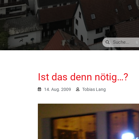
Ist das denn nötig…?
14. Aug. 2009
Tobias Lang