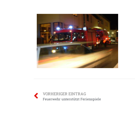
VORHERIGER EINTRAG
Feuerwehr unterstützt Ferienspiele