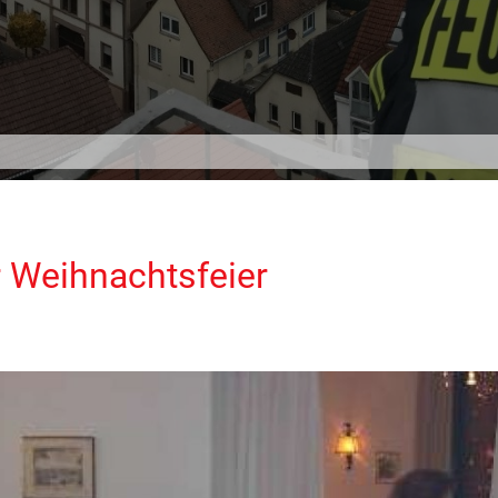
 Weihnachtsfeier