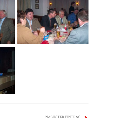
NÄCHSTER EINTRAG