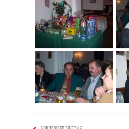
VORHERIGER EINTRAG