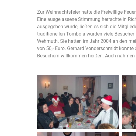
Zur Weihnachtsfeier hatte die Freiwillige Feu
Eine ausgelassene Stimmung herrschte in Rich
ausgegeben wurde, ließen es sich die Mitglied
traditionellen Tombola wurden viele Besuche
Wehmuth. Sie hatten im Jahr 2004 an den mei
von 50,- Euro. Gerhard Vonderschmidt konnte 
Besuchern willkommen heißen. Auch nahmen d