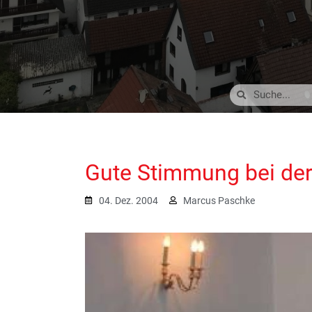
Gute Stimmung bei der
04. Dez. 2004
Marcus Paschke