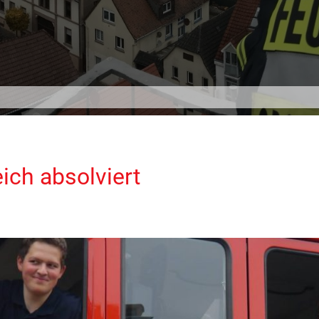
ich absolviert