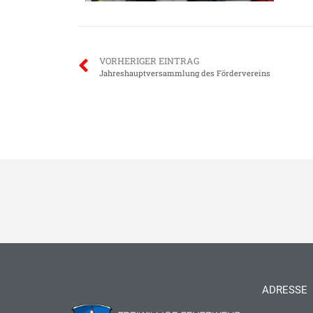
VORHERIGER EINTRAG
Jahreshauptversammlung des Fördervereins
ADRESSE