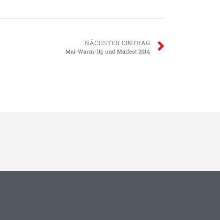
NÄCHSTER EINTRAG
Mai-Warm-Up und Maifest 2014