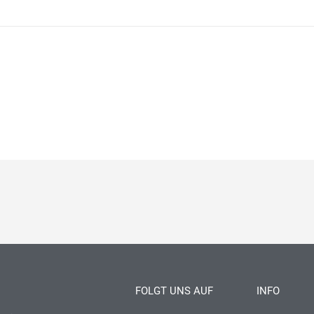
FOLGT UNS AUF
INFO