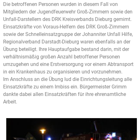
Die betroffenen Personen wurden in diesem Fall von
Mitgliedern der Jugendfeuerwehr Groß-Zimmern sowie den
Unfall-Darstellern des DRK Kreisverbands Dieburg gemimt.
Einsatzkräfte von Voraus-Helfern des DRK Groß-Zimmern
sowie der Schnelleinsatzgruppe der Johanniter Unfall Hilfe,
Regionalverband Darstadt-Dieburg waren ebenfalls an der
Übung beteiligt. Ihre Hauptaufgabe bestand darin, mit der
verhältnismäßig großen Anzahl betroffener Personen
umzugehen und eine Erstversorgung vor einem Abtransport
in ein Krankenhaus zu organisieren und vorzunehmen.
Im Anschluss an die Übung lud die Einrichtungsleitung alle
Einsatzkräfte zu einem Imbiss ein. Bürgermeister Grimm
dankte dabei allen Einsatzkräften für ihre ehrenamtliche
Arbeit.