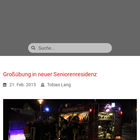
Großübung in neuer Seniorenresidenz
21. Feb. 2015
Tobias Lang