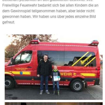
Freiwillige Feuerwehr bedankt sich bei allen Kindern die an
dem Gewinnspiel teilgenommen haben, aber leider nicht
gewonnen haben. Wir haben uns über jedes einzelne Bild
gefreut.