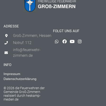
ADRESSE
FOLGT UNS AUF
Groß-Zimmern, Hessen
Notruf: 112
info@feuerwehr-
zimmern.de
INFO
Impressum
Datenschutzerklärung
© 2026 die Feuerwehren der
Gemeinde Groß-Zimmern
realisiert durch
heskamp-
medien.de