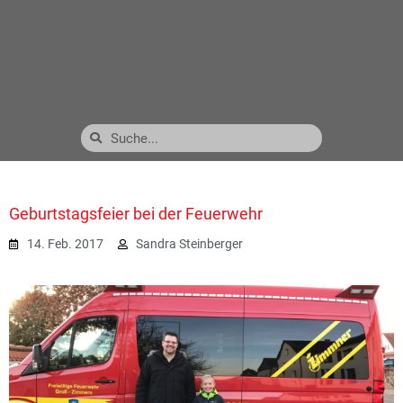
Geburtstagsfeier bei der Feuerwehr
14. Feb. 2017
Sandra Steinberger