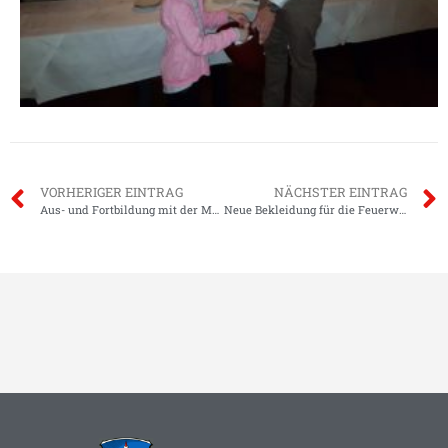
VORHERIGER EINTRAG
NÄCHSTER EINTRAG
Aus- und Fortbildung mit der Motorsäge
Neue Bekleidung für die Feuerwehr