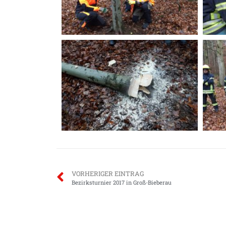
VORHERIGER EINTRAG
Bezirksturnier 2017 in Groß-Bieberau