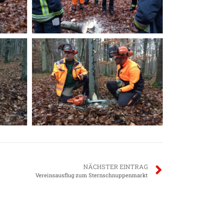
NÄCHSTER EINTRAG
Vereinsausflug zum Sternschnuppenmarkt