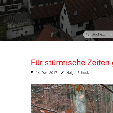
Für stürmische Zeiten
14. Dez. 2017
Holger Schuck