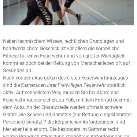
Neben technischem Wissen, rechtlichen Grundlagen und
handwerklichem Geschick ist vor allem die körperliche
Fitness für einen Feuerwehrmann von großer Wichtigkeit,
kommt es doch bei der Rettung von Menschenleben oft auf
Sekunden an.
Noch vor dem Ausrücken des ersten Feuerwehrfahrzeuges
sind die Kameraden
Ihrer Freiwilligen Feuerwehr
sportlich
aktiv: Auf schnellstem Weg müssen Sie bei Alarm das
Feuerwehrhaus erreichen, zu Fuß, mit dem Fahrrad oder mit
dem Auto. An der Einsatzstelle werden oftmals schwere
Geräte wie Schere und Spreitzer (zur Rettung eingeklemmter
Personen) benutzt ? die körperlichen Anforderungen sind
hier ebenfalls enorm. Die besonders im Sommer recht
warme Brandschutzkleidung steigert die Anforderungen an