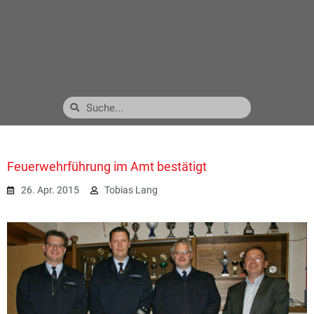
Feuerwehrführung im Amt bestätigt
26. Apr. 2015
Tobias Lang