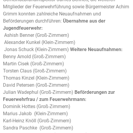
Mitglieder der Feuerwehrführung sowie Bürgermeister Achim
Grimm konnten zahlreiche Neuaufnahmen und
Beförderungen durchführen:
Übernahme aus der
Jugendfeuerwehr:
Ashish Benner (Groß-Zimmern)
Alexander Kunkel (Klein-Zimmern)
Jonas Schuck (Klein-Zimmern)
Weitere Neuaufnahmen:
Benny Arnold (Groß-Zimmern)
Martin Cisek (Groß-Zimmern)
Torsten Claus (Groß-Zimmern)
Thomas Kinzel (Klein-Zimmern)
David Petersen (Groß-Zimmern)
Julian Wadephul (Groß-Zimmern)
Beförderungen zur
Feuerwehrfrau / zum Feuerwehrmann:
Dominik Hottes (Groß-Zimmern)
Marius Jakob (Klein-Zimmern)
Karl-Heinz Knöll (Groß-Zimmern)
Sandra Paschke (Groß-Zimmern)