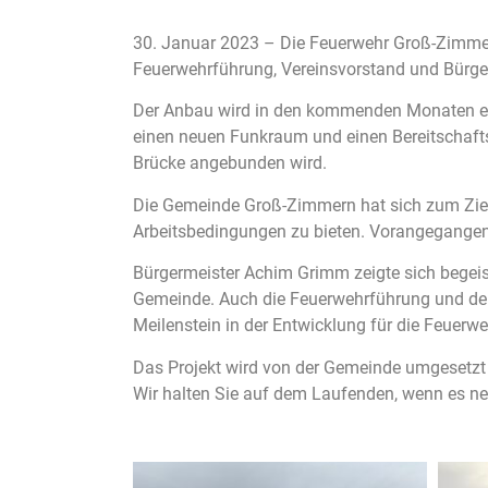
30. Januar 2023 – Die Feuerwehr Groß-Zimmern
Feuerwehrführung, Vereinsvorstand und Bürger
Der Anbau wird in den kommenden Monaten erri
einen neuen Funkraum und einen Bereitschafts
Brücke angebunden wird.
Die Gemeinde Groß-Zimmern hat sich zum Ziel 
Arbeitsbedingungen zu bieten. Vorangegange
Bürgermeister Achim Grimm zeigte sich begeist
Gemeinde. Auch die Feuerwehrführung und der V
Meilenstein in der Entwicklung für die Feuerw
Das Projekt wird von der Gemeinde umgesetzt 
Wir halten Sie auf dem Laufenden, wenn es ne