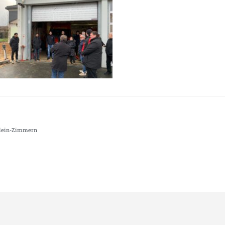
lein-Zimmern