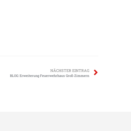
NÄCHSTER EINTRAG
BLOG: Erweiterung Feuerwehrhaus Groß-Zimmern