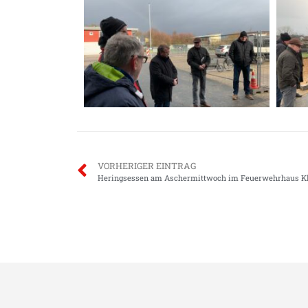
VORHERIGER EINTRAG
Heringsessen am Aschermittwoch im Feuerwehrhaus K