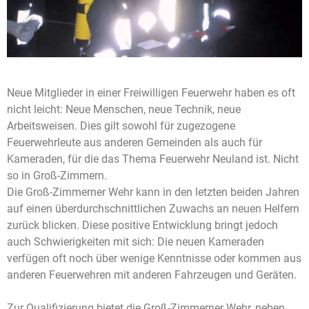
Neue Mitglieder in einer Freiwilligen Feuerwehr haben es oft
nicht leicht: Neue Menschen, neue Technik, neue
Arbeitsweisen. Dies gilt sowohl für zugezogene
Feuerwehrleute aus anderen Gemeinden als auch für
Kameraden, für die das Thema Feuerwehr Neuland ist. Nicht
so in Groß-Zimmern.
Die Groß-Zimmerner Wehr kann in den letzten beiden Jahren
auf einen überdurchschnittlichen Zuwachs an neuen Helfern
zurück blicken. Diese positive Entwicklung bringt jedoch
auch Schwierigkeiten mit sich: Die neuen Kameraden
verfügen oft noch über wenige Kenntnisse oder kommen aus
anderen Feuerwehren mit anderen Fahrzeugen und Geräten.
Zur Qualifizierung bietet die Groß-Zimmerner Wehr, neben