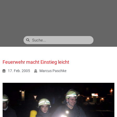
Feuerwehr macht Einstieg leicht
17. Feb. 2005
Marcus Paschke