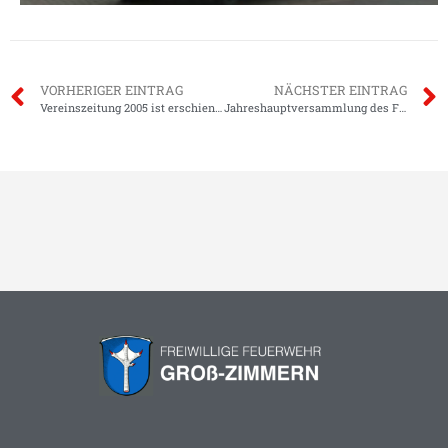
VORHERIGER EINTRAG
NÄCHSTER EINTRAG
Vereinszeitung 2005 ist erschienen!
Jahreshauptversammlung des Feuerwehrvereins