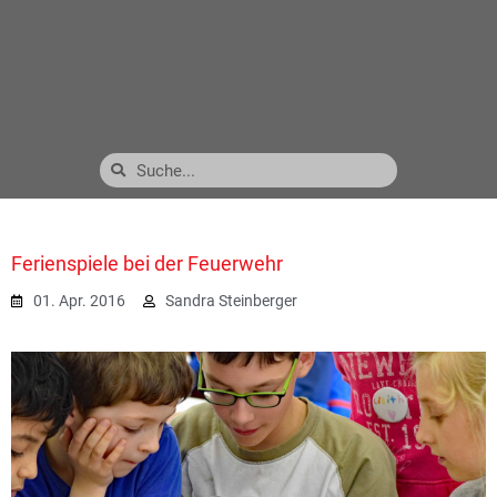
Ferienspiele bei der Feuerwehr
01. Apr. 2016
Sandra Steinberger