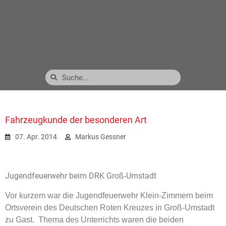
Fahrzeugkunde der besonderen Art
07. Apr. 2014
Markus Gessner
Jugendfeuerwehr beim DRK Groß-Umstadt
Vor kurzem war die Jugendfeuerwehr Klein-Zimmern beim
Ortsverein des Deutschen Roten Kreuzes in Groß-Umstadt
zu Gast. Thema des Unterrichts waren die beiden