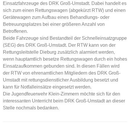
Einsatzfahrzeuge des DRK Groß-Umstadt. Dabei handelt es
sich zum einen Rettungswagen (abgekürzt RTW) und einen
Gerätewagen zum Aufbau eines Behandlungs- oder
Betreuungsplatzes bei einer größeren Anzahl von
Betroffenen.
Beide Fahrzeuge sind Bestandteil der Schnelleinsatzgruppe
(SEG) des DRK Groß-Umstadt. Der RTW kann von der
Rettungsleitstelle Dieburg zusätzlich alarmiert werden,
wenn hauptamtlich besetze Rettungswagen durch ein hohes
Einsatzaufkommen gebunden sind. In diesen Fällen wird
der RTW von ehrenamtlichen Mitgliedern des DRK Groß-
Umstadt mit rettungsdienstlicher Ausbildung besetzt und
kann für Notfalleinsätze eingesetzt werden.
Die Jugendfeuerwehr Klein-Zimmern möchte sich für den
interessanten Unterricht beim DRK Groß-Umstadt an dieser
Stelle nochmals bedanken.