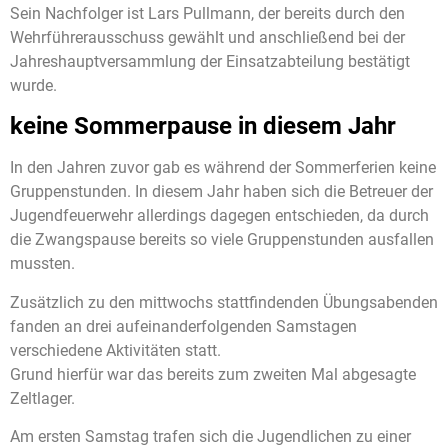
Sein Nachfolger ist Lars Pullmann, der bereits durch den
Wehrführerausschuss gewählt und anschließend bei der
Jahreshauptversammlung der Einsatzabteilung bestätigt
wurde.
keine Sommerpause in diesem Jahr
In den Jahren zuvor gab es während der Sommerferien keine
Gruppenstunden. In diesem Jahr haben sich die Betreuer der
Jugendfeuerwehr allerdings dagegen entschieden, da durch
die Zwangspause bereits so viele Gruppenstunden ausfallen
mussten.
Zusätzlich zu den mittwochs stattfindenden Übungsabenden
fanden an drei aufeinanderfolgenden Samstagen
verschiedene Aktivitäten statt.
Grund hierfür war das bereits zum zweiten Mal abgesagte
Zeltlager.
Am ersten Samstag trafen sich die Jugendlichen zu einer