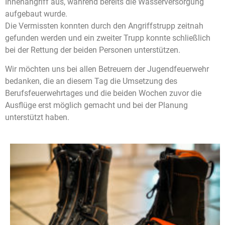
Innenangriff aus, während bereits die Wasserversorgung
aufgebaut wurde.
Die Vermissten konnten durch den Angriffstrupp zeitnah
gefunden werden und ein zweiter Trupp konnte schließlich
bei der Rettung der beiden Personen unterstützen.
Wir möchten uns bei allen Betreuern der Jugendfeuerwehr
bedanken, die an diesem Tag die Umsetzung des
Berufsfeuerwehrtages und die beiden Wochen zuvor die
Ausflüge erst möglich gemacht und bei der Planung
unterstützt haben.