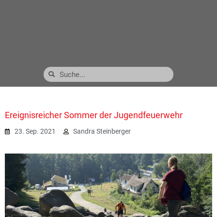
Ereignisreicher Sommer der Jugendfeuerwehr
23. Sep. 2021
Sandra Steinberger