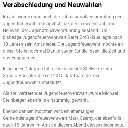
Verabschiedung und Neuwahlen
Im Juli wurde dann auch die Jahreshauptversammlung der
Jugendfeuerwehr nachgeholt, bei der in diesem Jahr die
Neuwahl der Jugendfeuerwehrführung anstand. Der
bisherige Jugendfeuerwehrwart Gerrit Großklaus legte nach
10 Jahren sein Amt nieder. Die Jugendfeuerwehr möchte an
dieser Stelle nochmal Danke sagen für die Ideen, die Zeit und
das Engagement.
In seine Fußstapfen tritt seine bisherige Stellvertreterin
Sandra Paschke, die seit 2015 das Team der der
Jugendfeuerwehr unterstützt.
Als stellvertretender Jugendfeuerwehrwart wurde Michael
Steinberger, ebenfalls einstimmig, gewählt.
Ebenso danken möchten wir dem ehemaligen
Gemeindenugendfeuerwehrwart Mark Czerny, der ebenfalls
nach 15 Jahren im Amt an diesem Abend dieses niederlegte.