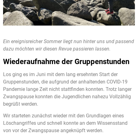
Ein ereignisreicher Sommer liegt nun hinter uns und passend
dazu möchten wir diesen Revue passieren lassen.
Wiederaufnahme der Gruppenstunden
Los ging es im Juni mit dem lang ersehnten Start der
Gruppenstunden, die aufgrund der anhaltenden COVID-19
Pandemie lange Zeit nicht stattfinden konnten. Trotz langer
Zwangspause konnten die Jugendlichen nahezu Vollzählig
begrüßt werden.
Wir starteten zunächst wieder mit den Grundlagen eines
Löschangriffes und schnell konnte an dem Wissensstand
von vor der Zwangspause angeknüpft werden.