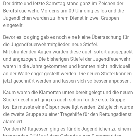
Der dritte und letzte Samstag stand ganz im Zeichen der
Berufsfeuerwehr. Morgens um 09 Uhr ging es los und die
Jugendlichen wurden zu ihrem Dienst in zwei Gruppen
eingeteilt.
Bevor es los ging gab es noch eine kleine Überraschung für
die Jugendfeuerwehrmitglieder: neue Stiefel.
Mit strahlenden Augen wurden diese auch sofort ausgepackt
und angezogen. Die bisherigen Stiefel der Jugendfeuerwehr
waren in die Jahre gekommen und konnten nicht individuell
an der Wade enger gestellt werden. Die neuen Stiefel können
jetzt geschnürt werden und lassen sich so besser anpassen.
Kaum waren die Klamotten unten bereit gelegt und die neuen
Stiefel geschnürt ging es auch schon für die erste Gruppe
los. Es musste eine Ölspur beseitigt werden. Zeitgleich wurde
die zweite Gruppe zu einer Tragehilfe für den Rettungsdienst
alarmiert.
Vor dem Mittagessen ging es für die Jugendlichen zu einem