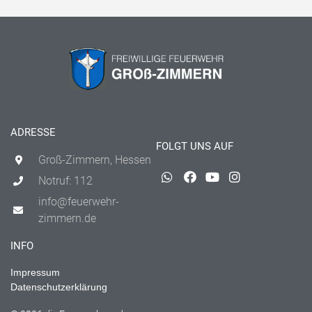
ADRESSE
FOLGT UNS AUF
Groß-Zimmern, Hessen
Notruf: 112
info@feuerwehr-
zimmern.de
INFO
Impressum
Datenschutzerklärung