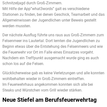
Schnitzeljagd durch Groß-Zimmern.
Mit Hilfe der App”what3words” galt es verschiedene
Stationen zu finden, bei denen Geschick, Teamarbeit und das
Allgemeinwissen der Jugendlichen unter Beweis gestellt
werden mussten.
Der nächste Ausflug führte uns raus aus Groß-Zimmern zum
Felsenmeer ins Lautertal. Dort lernten die Jugendlichen zu
Beginn etwas über die Entstehung des Felsenmeers und wie
die Feuerwehr vor Ort im Falle eines Einsatzes vorgeht.
Nachdem ein Treffpunkt ausgemacht wurde ging es auch
schon los auf die Felsen.
Glücklicherweise gab es keine Verletzungen und alle konnten
wohlbehalten wieder in Groß-Zimmern eintreffen.
Im Feuerwehrhaus angekommen konnten sich alle bei
Steaks und Würstchen vom Grill wieder stärken.
Neue Stiefel am Berufsfeuerwehrtag