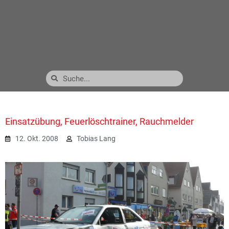
Einsatzübung, Feuerlöschtrainer, Rauchmelder
12. Okt. 2008
Tobias Lang