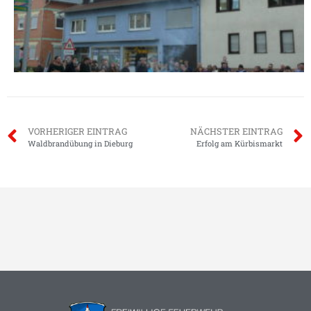
VORHERIGER EINTRAG
NÄCHSTER EINTRAG
Waldbrandübung in Dieburg
Erfolg am Kürbismarkt