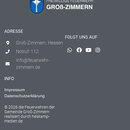
ADRESSE
FOLGT UNS AUF
Groß-Zimmern, Hessen
Notruf: 112
info@feuerwehr-
zimmern.de
INFO
Impressum
Datenschutzerklärung
© 2026 die Feuerwehren der
Gemeinde Groß-Zimmern
realisiert durch
heskamp-
medien.de