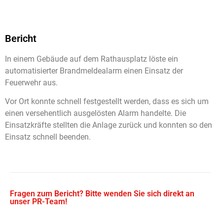
Bericht
In einem Gebäude auf dem Rathausplatz löste ein
automatisierter Brandmeldealarm einen Einsatz der
Feuerwehr aus.
Vor Ort konnte schnell festgestellt werden, dass es sich um
einen versehentlich ausgelösten Alarm handelte. Die
Einsatzkräfte stellten die Anlage zurück und konnten so den
Einsatz schnell beenden.
Fragen zum Bericht? Bitte wenden Sie sich direkt an
unser PR-Team!