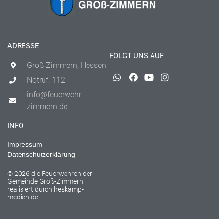
ADRESSE
FOLGT UNS AUF
Groß-Zimmern, Hessen
Notruf: 112
info@feuerwehr-
zimmern.de
INFO
Impressum
Datenschutzerklärung
© 2026 die Feuerwehren der
Gemeinde Groß-Zimmern
realisiert durch
heskamp-
medien.de