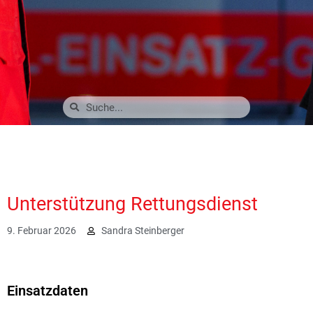
Unterstützung Rettungsdienst
9. Februar 2026
Sandra Steinberger
1294
Einsatzdaten