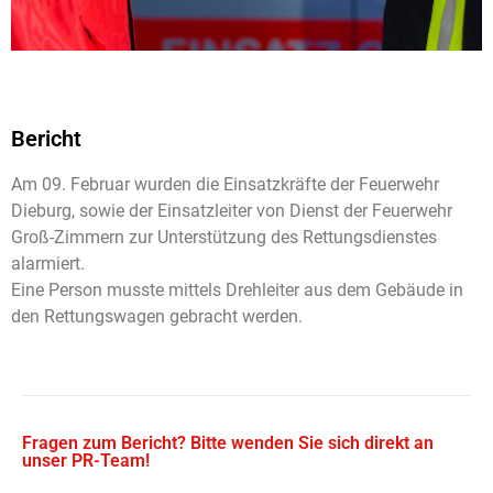
Bericht
Am 09. Februar wurden die Einsatzkräfte der Feuerwehr
Dieburg, sowie der Einsatzleiter von Dienst der Feuerwehr
Groß-Zimmern zur Unterstützung des Rettungsdienstes
alarmiert.
Eine Person musste mittels Drehleiter aus dem Gebäude in
den Rettungswagen gebracht werden.
Fragen zum Bericht? Bitte wenden Sie sich direkt an
unser PR-Team!