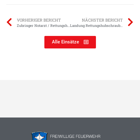
VORHERIGER BERICHT
NÄCHSTER BERICHT
Zubringer Notarzt / Rettungshubschrauber-Landung
Landung Rettungshubschrauber
Alle Einsätze