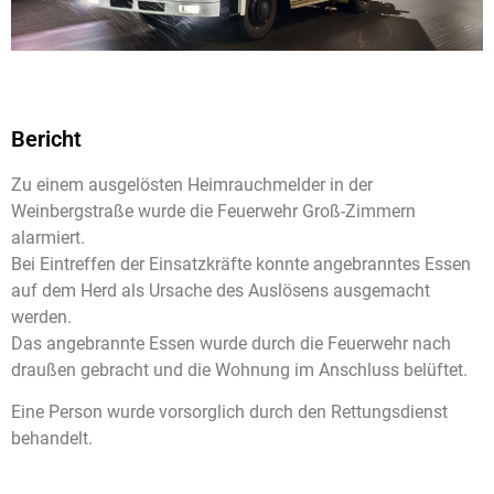
Bericht
Zu einem ausgelösten Heimrauchmelder in der
Weinbergstraße wurde die Feuerwehr Groß-Zimmern
alarmiert.
Bei Eintreffen der Einsatzkräfte konnte angebranntes Essen
auf dem Herd als Ursache des Auslösens ausgemacht
werden.
Das angebrannte Essen wurde durch die Feuerwehr nach
draußen gebracht und die Wohnung im Anschluss belüftet.
Eine Person wurde vorsorglich durch den Rettungsdienst
behandelt.