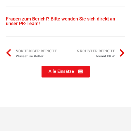
Fragen zum Bericht? Bitte wenden Sie sich direkt an
unser PR-Team!
VORHERIGER BERICHT
NÄCHSTER BERICHT
Wasser im Keller
brennt PKW
Alle Einsätze