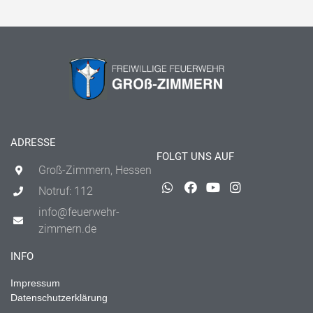
ADRESSE
FOLGT UNS AUF
Groß-Zimmern, Hessen
Notruf: 112
info@feuerwehr-
zimmern.de
INFO
Impressum
Datenschutzerklärung