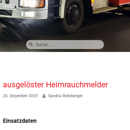
ausgelöster Heimrauchmelder
20. Dezember 2025
Sandra Steinberger
1213
Einsatzdaten