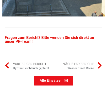
Fragen zum Bericht? Bitte wenden Sie sich direkt an
unser PR-Team!
VORHERIGER BERICHT
NÄCHSTER BERICHT
Hydraulikschlauch geplatzt
Wasser durch Decke
Alle Einsätze