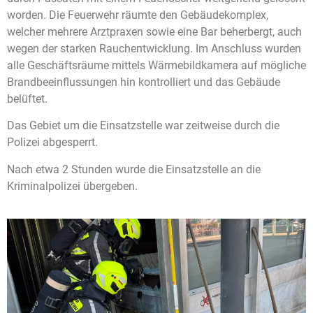
worden. Die Feuerwehr räumte den Gebäudekomplex,
welcher mehrere Arztpraxen sowie eine Bar beherbergt, auch
wegen der starken Rauchentwicklung. Im Anschluss wurden
alle Geschäftsräume mittels Wärmebildkamera auf mögliche
Brandbeeinflussungen hin kontrolliert und das Gebäude
belüftet.
Das Gebiet um die Einsatzstelle war zeitweise durch die
Polizei abgesperrt.
Nach etwa 2 Stunden wurde die Einsatzstelle an die
Kriminalpolizei übergeben.