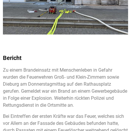
Bericht
Zu einem Brandeinsatz mit Menschenleben in Gefahr
wurden die Feuerwehren Groß- und Klein-Zimmern sowie
Dieburg am Donnerstagmittag auf den Rathausplatz
gerufen. Gemeldet war ein Brand an einem Gewerbegebäude
in Folge einer Explosion. Weiterhin rückten Polizei und
Rettungsdienst in die Ortsmitte an.
Bei Eintreffen der ersten Kräfte war das Feuer, welches sich
vor Allem an der Fassade des Gebäudes befunden hatte,
durch Passaten mit einem Feuerlöscher weitgehend gelöscht