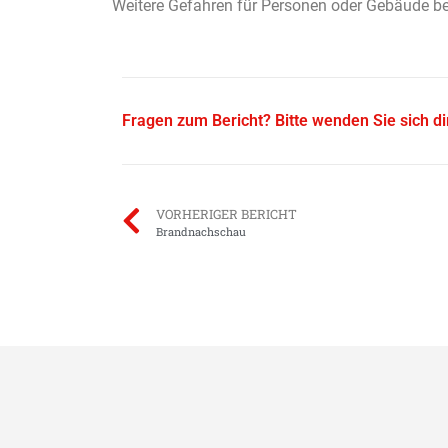
Weitere Gefahren für Personen oder Gebäude be
Fragen zum Bericht? Bitte wenden Sie sich d
VORHERIGER BERICHT
Brandnachschau