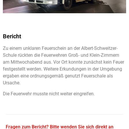
Bericht
Zu einem unklaren Feuerschein an der Albert-Schweitzer-
Schule rückten die Feuerwehren Groß- und Klein-Zimmern
am Mittwochabend aus. Vor Ort konnte zunächst kein Feuer
festgestellt werden. Weitere Erkundungen in der Umgebung
ergaben eine ordnungsgemäß genutzt Feuerschale als
Ursache.
Die Feuerwehr musste nicht weiter eingreifen.
Fragen zum Bericht? Bitte wenden Sie sich direkt an