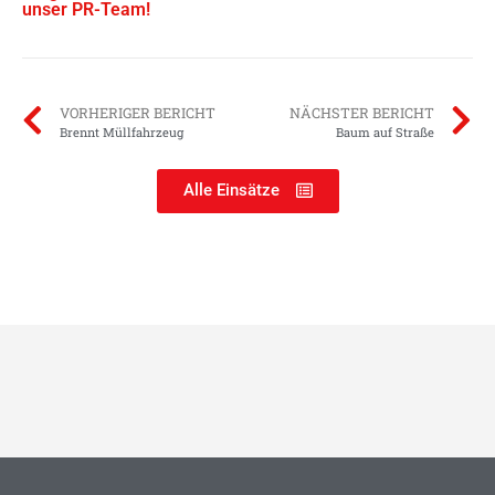
unser PR-Team!
VORHERIGER BERICHT
NÄCHSTER BERICHT
Brennt Müllfahrzeug
Baum auf Straße
Alle Einsätze