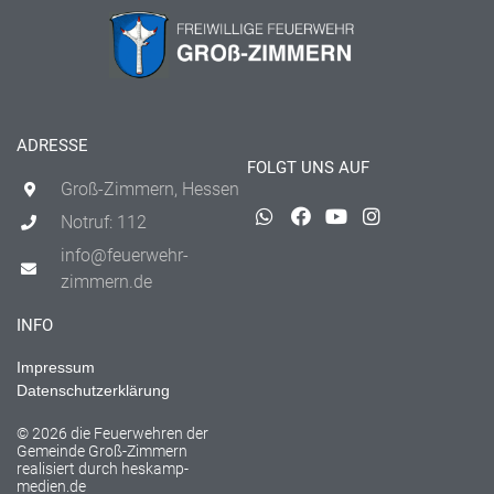
ADRESSE
FOLGT UNS AUF
Groß-Zimmern, Hessen
Notruf: 112
info@feuerwehr-
zimmern.de
INFO
Impressum
Datenschutzerklärung
© 2026 die Feuerwehren der
Gemeinde Groß-Zimmern
realisiert durch
heskamp-
medien.de