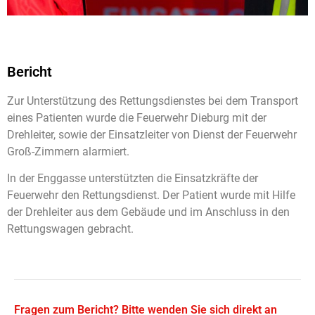
Bericht
Zur Unterstützung des Rettungsdienstes bei dem Transport
eines Patienten wurde die Feuerwehr Dieburg mit der
Drehleiter, sowie der Einsatzleiter von Dienst der Feuerwehr
Groß-Zimmern alarmiert.
In der Enggasse unterstützten die Einsatzkräfte der
Feuerwehr den Rettungsdienst. Der Patient wurde mit Hilfe
der Drehleiter aus dem Gebäude und im Anschluss in den
Rettungswagen gebracht.
Fragen zum Bericht? Bitte wenden Sie sich direkt an