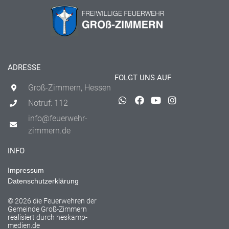
ADRESSE
FOLGT UNS AUF
Groß-Zimmern, Hessen
Notruf: 112
info@feuerwehr-
zimmern.de
INFO
Impressum
Datenschutzerklärung
© 2026 die Feuerwehren der
Gemeinde Groß-Zimmern
realisiert durch
heskamp-
medien.de