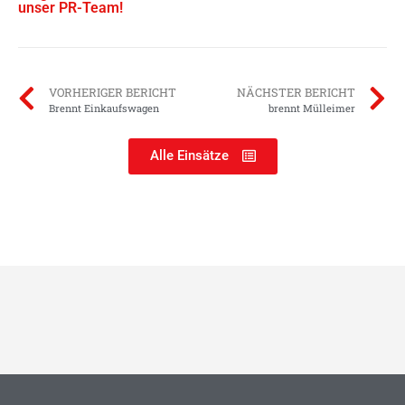
unser PR-Team!
VORHERIGER BERICHT
NÄCHSTER BERICHT
Brennt Einkaufswagen
brennt Mülleimer
Alle Einsätze