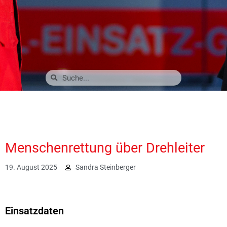
Menschenrettung über Drehleiter
19. August 2025
Sandra Steinberger
1370
Einsatzdaten