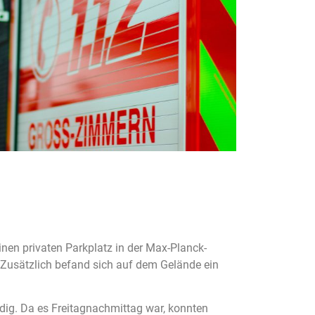
inen privaten Parkplatz in der Max-Planck-
r. Zusätzlich befand sich auf dem Gelände ein
dig. Da es Freitagnachmittag war, konnten