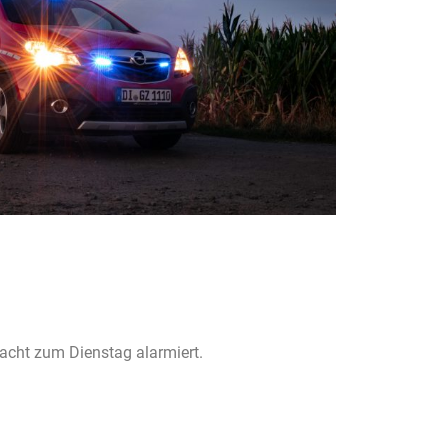
Nacht zum Dienstag alarmiert.