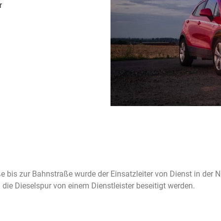
r
e bis zur Bahnstraße wurde der Einsatzleiter von Dienst in der 
die Dieselspur von einem Dienstleister beseitigt werden.