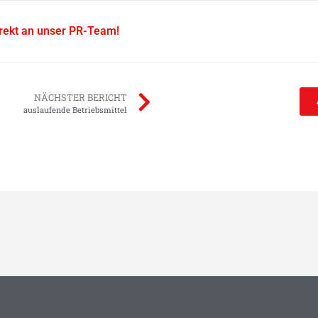
irekt an unser PR-Team!
NÄCHSTER BERICHT
auslaufende Betriebsmittel