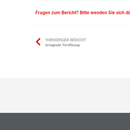
Fragen zum Bericht? Bitte wenden Sie sich d
VORHERIGER BERICHT
dringende Türöffnung