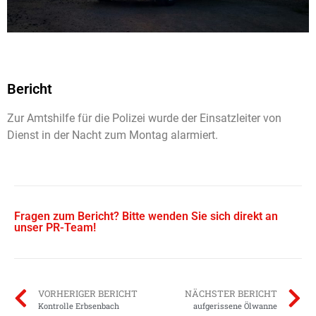
Bericht
Zur Amtshilfe für die Polizei wurde der Einsatzleiter von
Dienst in der Nacht zum Montag alarmiert.
Fragen zum Bericht? Bitte wenden Sie sich direkt an
unser PR-Team!
VORHERIGER BERICHT
NÄCHSTER BERICHT
Kontrolle Erbsenbach
aufgerissene Ölwanne