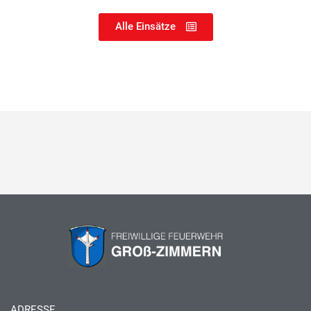
Alle Einsätze
ADRESSE