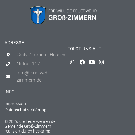
ADRESSE
FOLGT UNS AUF
Groß-Zimmern, Hessen
Notruf: 112
info@feuerwehr-
zimmern.de
INFO
Impressum
Datenschutzerklärung
© 2026 die Feuerwehren der
Gemeinde Groß-Zimmern
realisiert durch
heskamp-