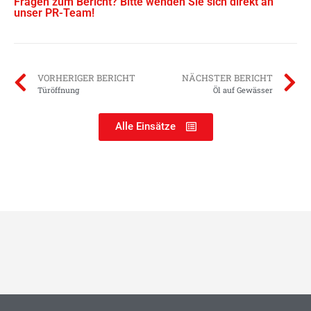
Fragen zum Bericht? Bitte wenden Sie sich direkt an
unser PR-Team!
VORHERIGER BERICHT
NÄCHSTER BERICHT
Türöffnung
Öl auf Gewässer
Alle Einsätze