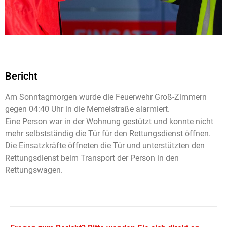
Bericht
Am Sonntagmorgen wurde die Feuerwehr Groß-Zimmern
gegen 04:40 Uhr in die Memelstraße alarmiert.
Eine Person war in der Wohnung gestützt und konnte nicht
mehr selbstständig die Tür für den Rettungsdienst öffnen.
Die Einsatzkräfte öffneten die Tür und unterstützten den
Rettungsdienst beim Transport der Person in den
Rettungswagen.