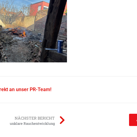
irekt an unser PR-Team!
NÄCHSTER BERICHT
unklare Rauchentwicklung