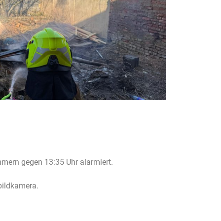
mern gegen 13:35 Uhr alarmiert.
bildkamera.