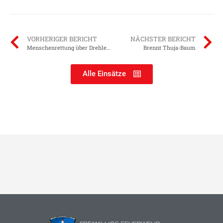
VORHERIGER BERICHT
NÄCHSTER BERICHT
Menschenrettung über Drehleiter
Brennt Thuja-Baum
Alle Einsätze