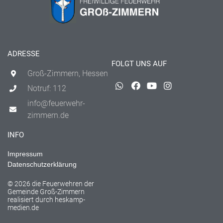
ADRESSE
FOLGT UNS AUF
Groß-Zimmern, Hessen
Notruf: 112
info@feuerwehr-
zimmern.de
INFO
Impressum
Datenschutzerklärung
© 2026 die Feuerwehren der
Gemeinde Groß-Zimmern
realisiert durch
heskamp-
medien.de