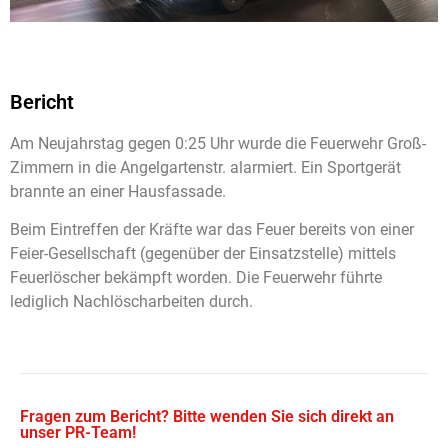
Bericht
Am Neujahrstag gegen 0:25 Uhr wurde die Feuerwehr Groß-
Zimmern in die Angelgartenstr. alarmiert. Ein Sportgerät
brannte an einer Hausfassade.
Beim Eintreffen der Kräfte war das Feuer bereits von einer
Feier-Gesellschaft (gegenüber der Einsatzstelle) mittels
Feuerlöscher bekämpft worden. Die Feuerwehr führte
lediglich Nachlöscharbeiten durch.
Fragen zum Bericht? Bitte wenden Sie sich direkt an
unser PR-Team!