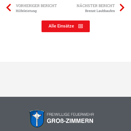
VORHERIGER BERICHT
NÄCHSTER BERICHT
Hilfeleistung
Brennt Laubhaufen
Alle Einsätze