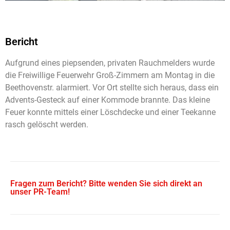
Bericht
Aufgrund eines piepsenden, privaten Rauchmelders wurde
die Freiwillige Feuerwehr Groß-Zimmern am Montag in die
Beethovenstr. alarmiert. Vor Ort stellte sich heraus, dass ein
Advents-Gesteck auf einer Kommode brannte. Das kleine
Feuer konnte mittels einer Löschdecke und einer Teekanne
rasch gelöscht werden.
Fragen zum Bericht? Bitte wenden Sie sich direkt an
unser PR-Team!