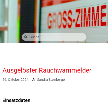
Ausgelöster Rauchwarnmelder
29. Oktober 2024
Sandra Steinberger
1127
Einsatzdaten