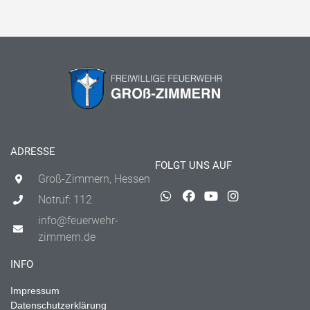
ADRESSE
FOLGT UNS AUF
Groß-Zimmern, Hessen
Notruf: 112
info@feuerwehr-
zimmern.de
INFO
Impressum
Datenschutzerklärung