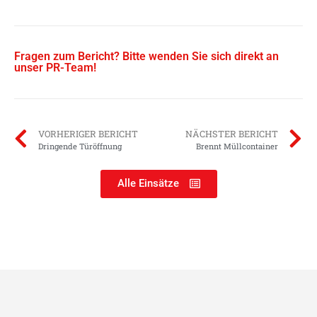
Fragen zum Bericht? Bitte wenden Sie sich direkt an
unser PR-Team!
VORHERIGER BERICHT
NÄCHSTER BERICHT
Dringende Türöffnung
Brennt Müllcontainer
Alle Einsätze