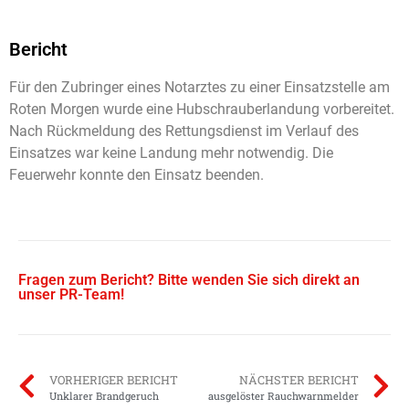
Bericht
Für den Zubringer eines Notarztes zu einer Einsatzstelle am
Roten Morgen wurde eine Hubschrauberlandung vorbereitet.
Nach Rückmeldung des Rettungsdienst im Verlauf des
Einsatzes war keine Landung mehr notwendig. Die
Feuerwehr konnte den Einsatz beenden.
Fragen zum Bericht? Bitte wenden Sie sich direkt an
unser PR-Team!
VORHERIGER BERICHT
NÄCHSTER BERICHT
Unklarer Brandgeruch
ausgelöster Rauchwarnmelder