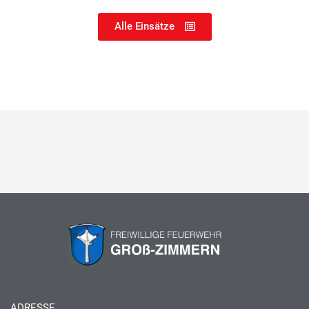
Alle Einsätze
ADRESSE