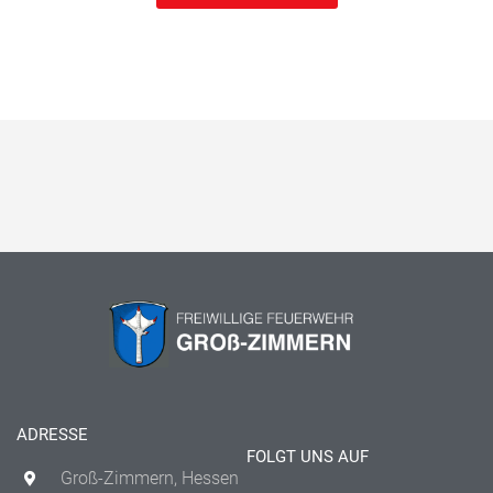
ADRESSE
FOLGT UNS AUF
Groß-Zimmern, Hessen