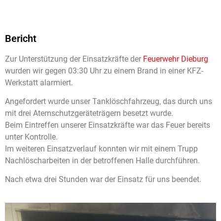
Bericht
Zur Unterstützung der Einsatzkräfte der
Feuerwehr Dieburg
wurden wir gegen 03:30 Uhr zu einem Brand in einer KFZ-
Werkstatt alarmiert.
Angefordert wurde unser Tanklöschfahrzeug, das durch uns
mit drei Atemschutzgeräteträgern besetzt wurde.
Beim Eintreffen unserer Einsatzkräfte war das Feuer bereits
unter Kontrolle.
Im weiteren Einsatzverlauf konnten wir mit einem Trupp
Nachlöscharbeiten in der betroffenen Halle durchführen.
Nach etwa drei Stunden war der Einsatz für uns beendet.