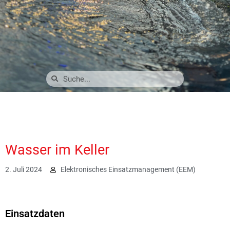
Wasser im Keller
2. Juli 2024
Elektronisches Einsatzmanagement (EEM)
2024
Einsatzdaten