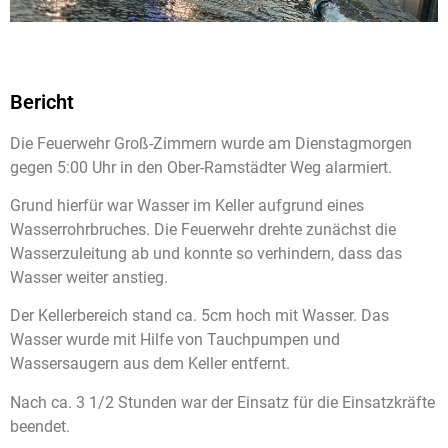
Bericht
Die Feuerwehr Groß-Zimmern wurde am Dienstagmorgen
gegen 5:00 Uhr in den Ober-Ramstädter Weg alarmiert.
Grund hierfür war Wasser im Keller aufgrund eines
Wasserrohrbruches. Die Feuerwehr drehte zunächst die
Wasserzuleitung ab und konnte so verhindern, dass das
Wasser weiter anstieg.
Der Kellerbereich stand ca. 5cm hoch mit Wasser. Das
Wasser wurde mit Hilfe von Tauchpumpen und
Wassersaugern aus dem Keller entfernt.
Nach ca. 3 1/2 Stunden war der Einsatz für die Einsatzkräfte
beendet.