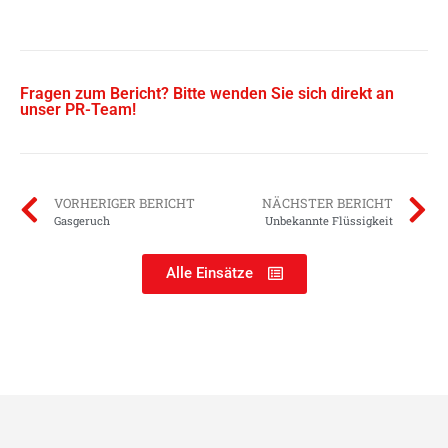
Fragen zum Bericht? Bitte wenden Sie sich direkt an
unser PR-Team!
VORHERIGER BERICHT
NÄCHSTER BERICHT
Gasgeruch
Unbekannte Flüssigkeit
Alle Einsätze