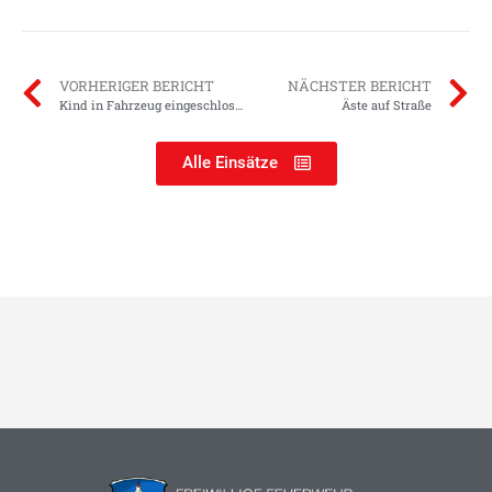
VORHERIGER BERICHT
NÄCHSTER BERICHT
Kind in Fahrzeug eingeschlossen
Äste auf Straße
Alle Einsätze