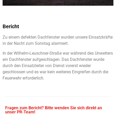
Bericht
Zu einem defekten Dachfenster wurden unsere Einsatzkräfte
in der Nacht zum Sonntag alarmiert.
In der Wilhelm-Leuschner-Straße war während des Unwetters
ein Dachfenster aufgeschlagen. Das Dachfenster wurde
durch den Einsatzleiter von Dienst vorerst wieder
geschlossen und es war kein weiteres Eingreifen durch die
Feuerwehr erforderlich.
Fragen zum Bericht? Bitte wenden Sie sich direkt an
unser PR-Team!