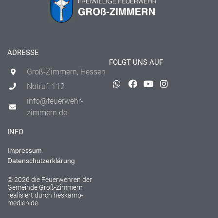
ADRESSE
FOLGT UNS AUF
Groß-Zimmern, Hessen
Notruf: 112
info@feuerwehr-
zimmern.de
INFO
Impressum
Datenschutzerklärung
© 2026 die Feuerwehren der
Gemeinde Groß-Zimmern
realisiert durch
heskamp-
medien.de