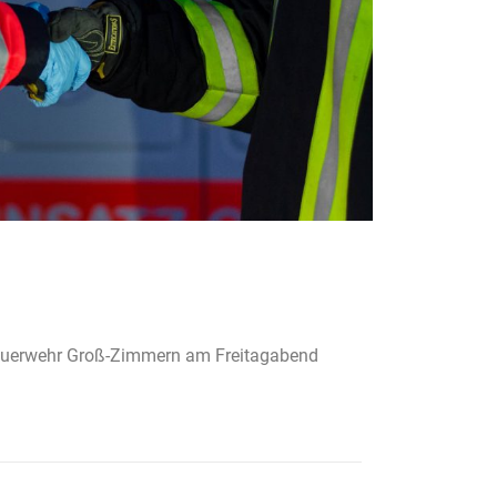
 Feuerwehr Groß-Zimmern am Freitagabend