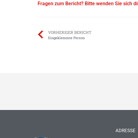
Fragen zum Bericht? Bitte wenden Sie sich d
VORHERIGER BERICHT
Eingeklemmte Person
ADRESSE