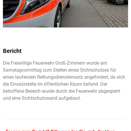
Bericht
Die Freiwillige Feuerwehr Groß-Zimmern wurde am
Samstagvormittag zum Stellen eines Sichtschutzes für
einen laufenden Rettungsdiensteinsatz angefordert, da sich
die Einsatzstelle im öffentlichen Raum befand. Der
betroffene Bereich wurde durch die Feuerwehr abgesperrt
und eine Sichtschutzwand aufgebaut.