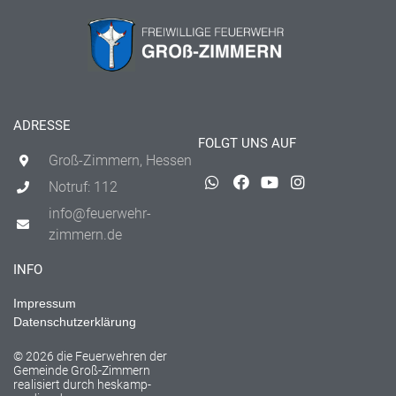
ADRESSE
FOLGT UNS AUF
Groß-Zimmern, Hessen
Notruf: 112
info@feuerwehr-
zimmern.de
INFO
Impressum
Datenschutzerklärung
© 2026 die Feuerwehren der
Gemeinde Groß-Zimmern
realisiert durch
heskamp-