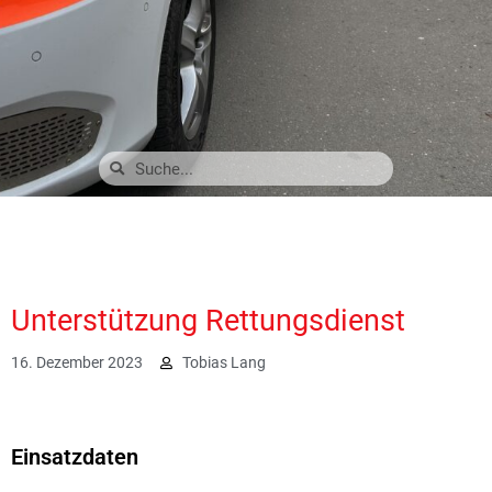
Unterstützung Rettungsdienst
16. Dezember 2023
Tobias Lang
1816
Einsatzdaten