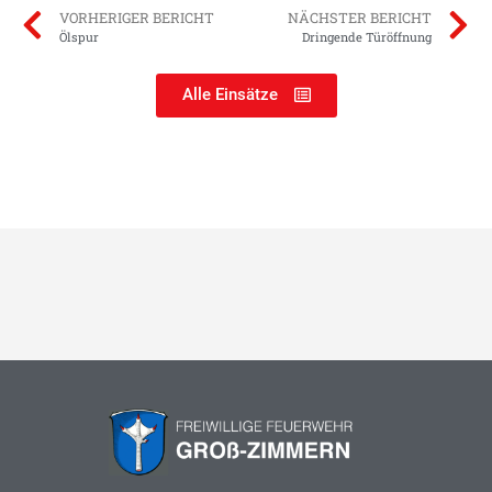
VORHERIGER BERICHT
NÄCHSTER BERICHT
Ölspur
Dringende Türöffnung
Alle Einsätze