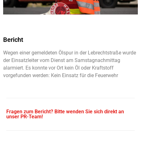
Bericht
Wegen einer gemeldeten Ölspur in der Lebrechtstraße wurde
der Einsatzleiter vom Dienst am Samstagnachmittag
alarmiert. Es konnte vor Ort kein Öl oder Kraftstoff
vorgefunden werden: Kein Einsatz für die Feuerwehr
Fragen zum Bericht? Bitte wenden Sie sich direkt an
unser PR-Team!