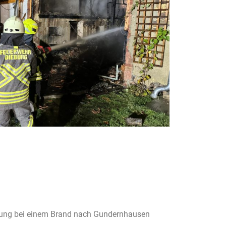
ützung bei einem Brand nach Gundernhausen