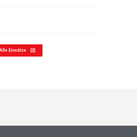
Alle Einsätze