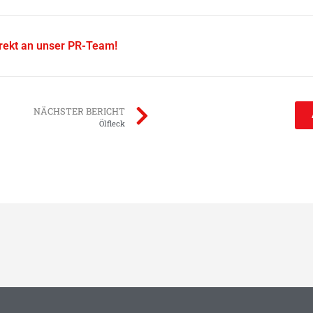
irekt an unser PR-Team!
NÄCHSTER BERICHT
Ölfleck