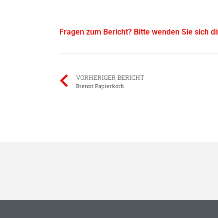
Fragen zum Bericht? Bitte wenden Sie sich d
VORHERIGER BERICHT
Brennt Papierkorb