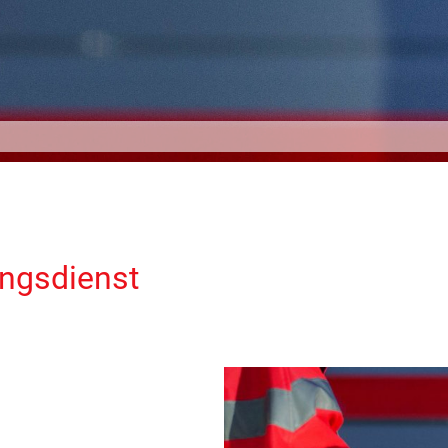
ungsdienst