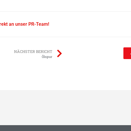
irekt an unser PR-Team!
NÄCHSTER BERICHT
Ölspur