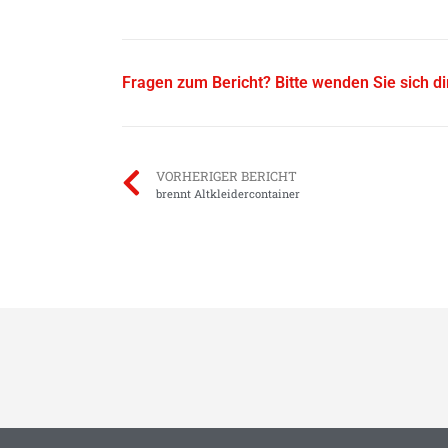
Fragen zum Bericht? Bitte wenden Sie sich d
VORHERIGER BERICHT
brennt Altkleidercontainer